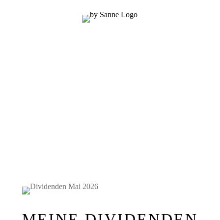
MEINE DIVIDENDEN