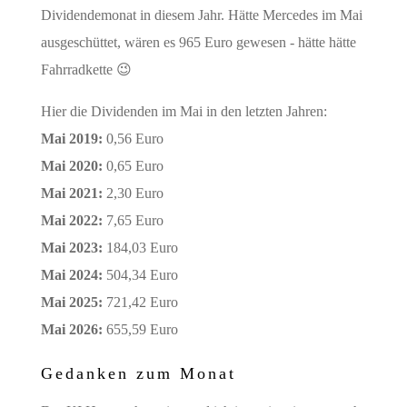
Dividendemonat in diesem Jahr. Hätte Mercedes im Mai
ausgeschüttet, wären es 965 Euro gewesen - hätte hätte
Fahrradkette 😉
Hier die Dividenden im Mai in den letzten Jahren:
Mai 2019:
0,56 Euro
Mai 2020:
0,65 Euro
Mai 2021:
2,30 Euro
Mai 2022:
7,65 Euro
Mai 2023:
184,03 Euro
Mai 2024:
504,34 Euro
Mai 2025:
721,42 Euro
Mai 2026:
655,59 Euro
Gedanken zum Monat