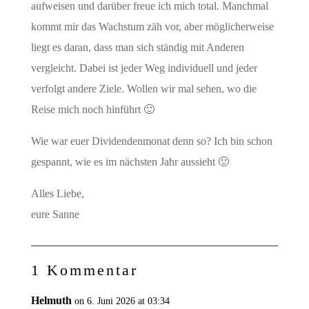
aufweisen und darüber freue ich mich total. Manchmal
kommt mir das Wachstum zäh vor, aber möglicherweise
liegt es daran, dass man sich ständig mit Anderen
vergleicht. Dabei ist jeder Weg individuell und jeder
verfolgt andere Ziele. Wollen wir mal sehen, wo die
Reise mich noch hinführt 🙂
Wie war euer Dividendenmonat denn so? Ich bin schon
gespannt, wie es im nächsten Jahr aussieht 🙂
Alles Liebe,
eure Sanne
1 Kommentar
Helmuth
on 6. Juni 2026 at 03:34