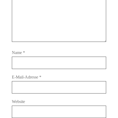
Name
*
E-Mail-Adresse
*
Website