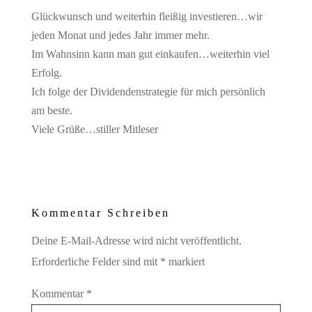
Glückwunsch und weiterhin fleißig investieren…wir
jeden Monat und jedes Jahr immer mehr.
Im Wahnsinn kann man gut einkaufen…weiterhin viel
Erfolg.
Ich folge der Dividendenstrategie für mich persönlich
am beste.
Viele Grüße…stiller Mitleser
Reply
Kommentar Schreiben
Deine E-Mail-Adresse wird nicht veröffentlicht.
Erforderliche Felder sind mit
*
markiert
Kommentar
*