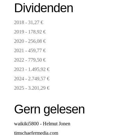
Dividenden
2018 - 31,27 €
2019 - 178,92 €
2020 - 256,08 €
2021 - 459,77 €
2022 - 779,50 €
2023 - 1.495,92 €
2024 - 2.749,57 €
2025 - 3.201,29 €
Gern gelesen
waikiki5800 - Helmut Jonen
timschaefermedia.com