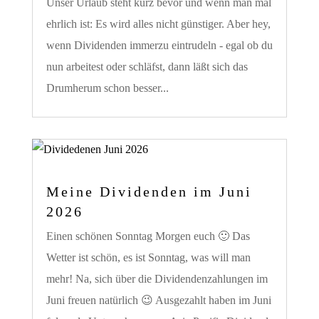
Unser Urlaub steht kurz bevor und wenn man mal
ehrlich ist: Es wird alles nicht günstiger. Aber hey,
wenn Dividenden immerzu eintrudeln - egal ob du
nun arbeitest oder schläfst, dann läßt sich das
Drumherum schon besser...
Meine Dividenden im Juni
2026
Einen schönen Sonntag Morgen euch 🙂 Das
Wetter ist schön, es ist Sonntag, was will man
mehr! Na, sich über die Dividendenzahlungen im
Juni freuen natürlich 😉 Ausgezahlt haben im Juni