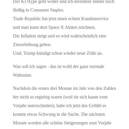
Der KI Hype geht weiter und ich investiere immer noch
fleißig in Consumer Staples.
Trade Republic hat jetzt einen echten Kundenservice
und man kann dort Space X Aktien zeichnen.
Die Inflation steigt und es wird wahrscheinlich eine
Zinserhöhung geben.
Und: Trump kündigt schon wieder neue Zölle an.
Was soll ich sagen - das ist wohl der ganz normale
Wahnsinn.
Nachdem die ersten drei Monate im Jahr von den Zahlen
her nicht so ergiebig waren (weil sie sich kaum vom
Vorjahr unterschieden), habe ich jetzt das Gefühl es
kommt etwas Schwung in die Sache. Die nächsten
Monate werden alle schöne Steigerungen zum Vorjahr