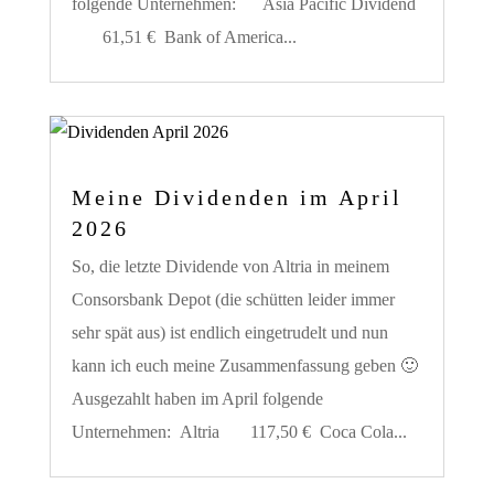
folgende Unternehmen: Asia Pacific Dividend
61,51 € Bank of America...
Meine Dividenden im April
2026
So, die letzte Dividende von Altria in meinem
Consorsbank Depot (die schütten leider immer
sehr spät aus) ist endlich eingetrudelt und nun
kann ich euch meine Zusammenfassung geben 🙂
Ausgezahlt haben im April folgende
Unternehmen: Altria 117,50 € Coca Cola...