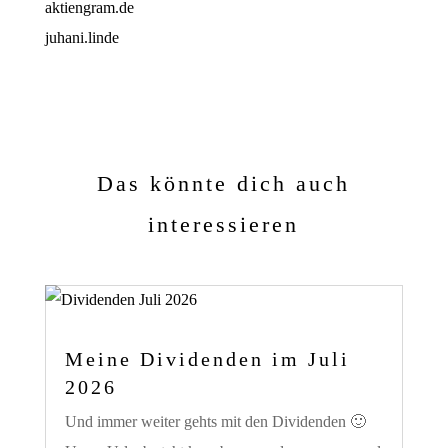
aktiengram.de
juhani.linde
Das könnte dich auch
interessieren
Meine Dividenden im Juli
2026
Und immer weiter gehts mit den Dividenden 🙂