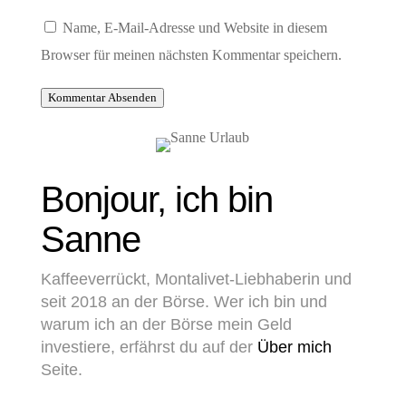
Name, E-Mail-Adresse und Website in diesem
Browser für meinen nächsten Kommentar speichern.
Kommentar Absenden
Bonjour, ich bin
Sanne
Kaffeeverrückt, Montalivet-Liebhaberin und
seit 2018 an der Börse. Wer ich bin und
warum ich an der Börse mein Geld
investiere, erfährst du auf der
Über mich
Seite.