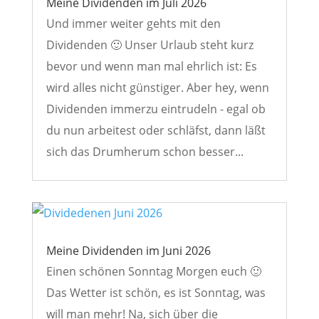
Meine Dividenden im Juli 2026
Und immer weiter gehts mit den
Dividenden 🙂 Unser Urlaub steht kurz
bevor und wenn man mal ehrlich ist: Es
wird alles nicht günstiger. Aber hey, wenn
Dividenden immerzu eintrudeln - egal ob
du nun arbeitest oder schläfst, dann läßt
sich das Drumherum schon besser...
Meine Dividenden im Juni 2026
Einen schönen Sonntag Morgen euch 🙂
Das Wetter ist schön, es ist Sonntag, was
will man mehr! Na, sich über die