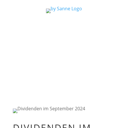
DIVIDENDEN IM