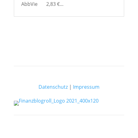
AbbVie 2,83 €...
Datenschutz
|
Impressum