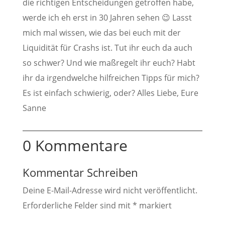
die richtigen Entscheidungen getroffen habe,
werde ich eh erst in 30 Jahren sehen 😉 Lasst
mich mal wissen, wie das bei euch mit der
Liquidität für Crashs ist. Tut ihr euch da auch
so schwer? Und wie maßregelt ihr euch? Habt
ihr da irgendwelche hilfreichen Tipps für mich?
Es ist einfach schwierig, oder? Alles Liebe, Eure
Sanne
0 Kommentare
Kommentar Schreiben
Deine E-Mail-Adresse wird nicht veröffentlicht.
Erforderliche Felder sind mit
*
markiert