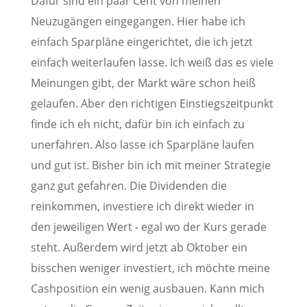
Dafür sind ein paar Cent von meinen
Neuzugängen eingegangen. Hier habe ich
einfach Sparpläne eingerichtet, die ich jetzt
einfach weiterlaufen lasse. Ich weiß das es viele
Meinungen gibt, der Markt wäre schon heiß
gelaufen. Aber den richtigen Einstiegszeitpunkt
finde ich eh nicht, dafür bin ich einfach zu
unerfahren. Also lasse ich Sparpläne laufen
und gut ist. Bisher bin ich mit meiner Strategie
ganz gut gefahren. Die Dividenden die
reinkommen, investiere ich direkt wieder in
den jeweiligen Wert - egal wo der Kurs gerade
steht. Außerdem wird jetzt ab Oktober ein
bisschen weniger investiert, ich möchte meine
Cashposition ein wenig ausbauen. Kann mich