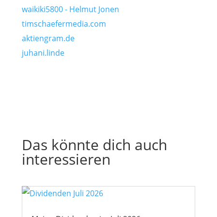
waikiki5800 - Helmut Jonen
timschaefermedia.com
aktiengram.de
juhani.linde
Das könnte dich auch
interessieren