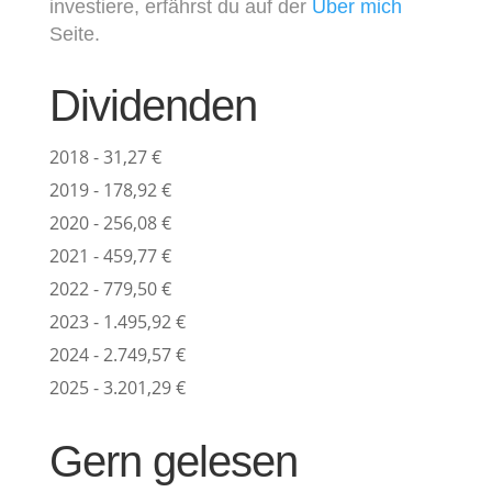
investiere, erfährst du auf der
Über mich
Seite.
Dividenden
2018 - 31,27 €
2019 - 178,92 €
2020 - 256,08 €
2021 - 459,77 €
2022 - 779,50 €
2023 - 1.495,92 €
2024 - 2.749,57 €
2025 - 3.201,29 €
Gern gelesen