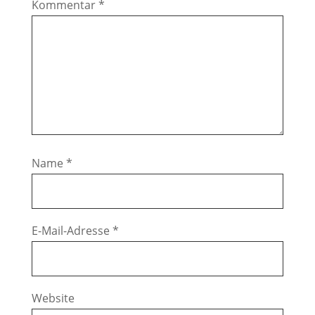
Kommentar
*
Name
*
E-Mail-Adresse
*
Website