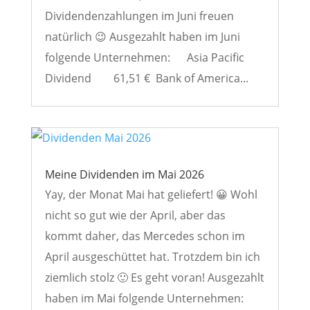
Dividendenzahlungen im Juni freuen
natürlich 😉 Ausgezahlt haben im Juni
folgende Unternehmen: Asia Pacific
Dividend 61,51 € Bank of America...
Meine Dividenden im Mai 2026
Yay, der Monat Mai hat geliefert! 😀 Wohl
nicht so gut wie der April, aber das
kommt daher, das Mercedes schon im
April ausgeschüttet hat. Trotzdem bin ich
ziemlich stolz 🙂 Es geht voran! Ausgezahlt
haben im Mai folgende Unternehmen: