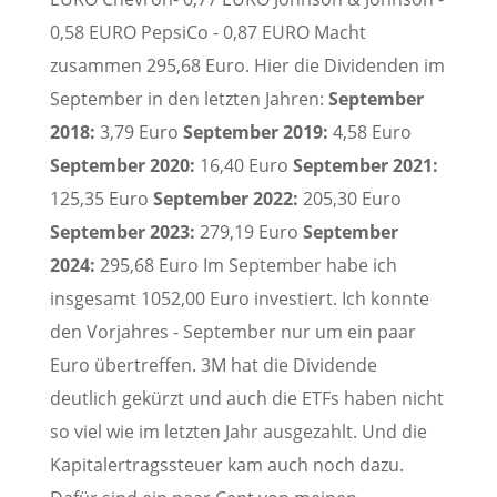
0,58 EURO PepsiCo - 0,87 EURO Macht
zusammen 295,68 Euro. Hier die Dividenden im
September in den letzten Jahren:
September
2018:
3,79 Euro
September 2019:
4,58 Euro
September 2020:
16,40 Euro
September 2021:
125,35 Euro
September 2022:
205,30 Euro
September 2023:
279,19 Euro
September
2024:
295,68 Euro Im September habe ich
insgesamt 1052,00 Euro investiert. Ich konnte
den Vorjahres - September nur um ein paar
Euro übertreffen. 3M hat die Dividende
deutlich gekürzt und auch die ETFs haben nicht
so viel wie im letzten Jahr ausgezahlt. Und die
Kapitalertragssteuer kam auch noch dazu.