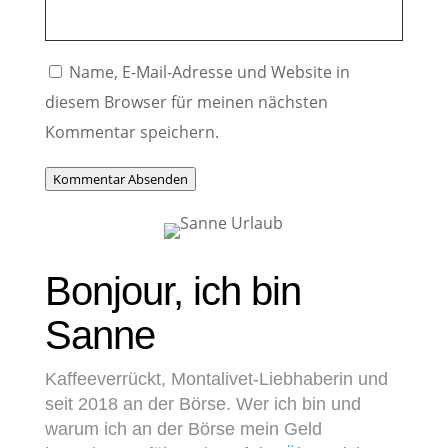
Name, E-Mail-Adresse und Website in
diesem Browser für meinen nächsten
Kommentar speichern.
Kommentar Absenden
Bonjour, ich bin
Sanne
Kaffeeverrückt, Montalivet-Liebhaberin und
seit 2018 an der Börse. Wer ich bin und
warum ich an der Börse mein Geld