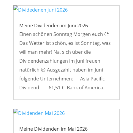
Meine Dividenden im Juni 2026
Einen schönen Sonntag Morgen euch 🙂
Das Wetter ist schön, es ist Sonntag, was
will man mehr! Na, sich über die
Dividendenzahlungen im Juni freuen
natürlich 😉 Ausgezahlt haben im Juni
folgende Unternehmen: Asia Pacific
Dividend 61,51 € Bank of America...
Meine Dividenden im Mai 2026