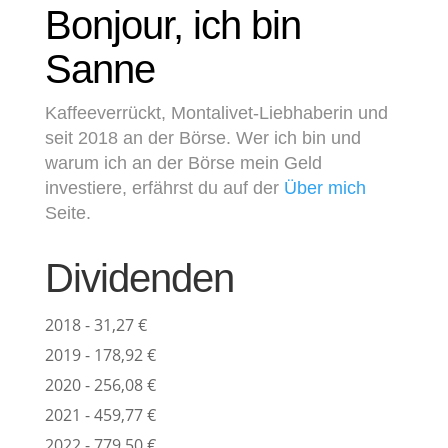
Bonjour, ich bin
Sanne
Kaffeeverrückt, Montalivet-Liebhaberin und
seit 2018 an der Börse. Wer ich bin und
warum ich an der Börse mein Geld
investiere, erfährst du auf der
Über mich
Seite.
Dividenden
2018 - 31,27 €
2019 - 178,92 €
2020 - 256,08 €
2021 - 459,77 €
2022 - 779,50 €