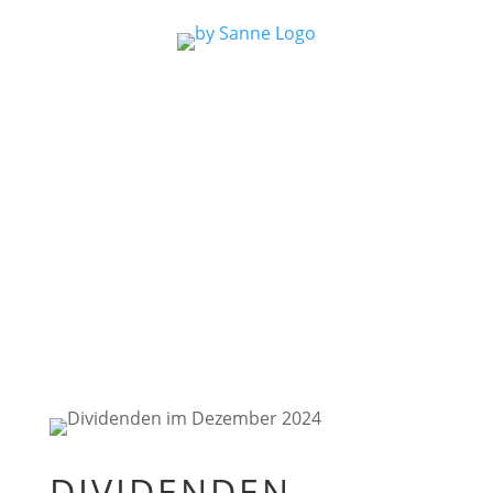
DIVIDENDEN