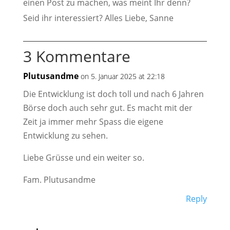
einen Post zu machen, was meint Ihr denn?
Seid ihr interessiert? Alles Liebe, Sanne
3 Kommentare
Plutusandme
on 5. Januar 2025 at 22:18
Die Entwicklung ist doch toll und nach 6 Jahren
Börse doch auch sehr gut. Es macht mit der
Zeit ja immer mehr Spass die eigene
Entwicklung zu sehen.
Liebe Grüsse und ein weiter so.
Fam. Plutusandme
Reply