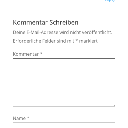
Kommentar Schreiben
Deine E-Mail-Adresse wird nicht veröffentlicht.
Erforderliche Felder sind mit
*
markiert
Kommentar
*
Name
*