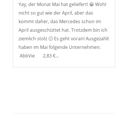
Yay, der Monat Mai hat geliefert! 😀 Wohl
nicht so gut wie der April, aber das
kommt daher, das Mercedes schon im
April ausgeschüttet hat. Trotzdem bin ich
ziemlich stolz 🙂 Es geht voran! Ausgezahlt
haben im Mai folgende Unternehmen:
AbbVie 2,83 €...