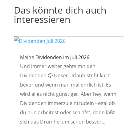
Das könnte dich auch
interessieren
Meine Dividenden im Juli 2026
Und immer weiter gehts mit den
Dividenden 🙂 Unser Urlaub steht kurz
bevor und wenn man mal ehrlich ist: Es
wird alles nicht günstiger. Aber hey, wenn
Dividenden immerzu eintrudeln - egal ob
du nun arbeitest oder schläfst, dann läßt
sich das Drumherum schon besser...