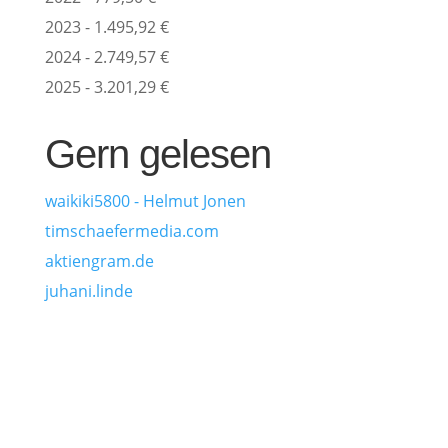
2023 - 1.495,92 €
2024 - 2.749,57 €
2025 - 3.201,29 €
Gern gelesen
waikiki5800 - Helmut Jonen
timschaefermedia.com
aktiengram.de
juhani.linde