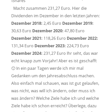
Macht zusammen 231,27 Euro. Hier die
Dividenden im Dezember in den letzten Jahren:
Dezember 2018:
2,45 Euro
Dezember 2019:
30,63 Euro
Dezember 2020:
47,80 Euro
Dezember 2021:
118,26 Euro
Dezember 2022:
131,34 Euro
Dezember 2023:
224,73 Euro
Dezember 2024:
231,27 Euro Ihr seht, das war
echt knapp zum Vorjahr! Aber es ist geschafft
🙂 In ein paar Tagen werde ich mir mal
Gedanken um den Jahresabschluss machen.
Also einfach mal schauen, was ist gut gelaufen,
was nicht, was will ich ändern, oder muss ich
was ändern? Welche Ziele habe ich und welche
Ziele habe ich schon erreicht? Überlege, dazu