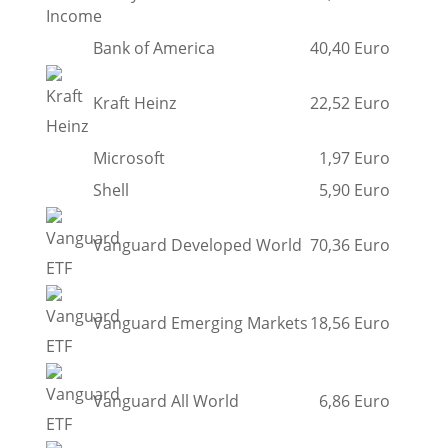
Bank of America
40,40 Euro
Kraft Heinz
22,52 Euro
Microsoft
1,97 Euro
Shell
5,90 Euro
Vanguard Developed World
70,36 Euro
Vanguard Emerging Markets
18,56 Euro
Vanguard All World
6,86 Euro