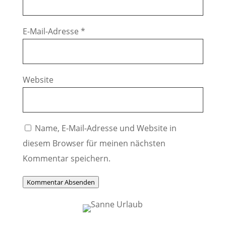
E-Mail-Adresse
*
Website
Name, E-Mail-Adresse und Website in
diesem Browser für meinen nächsten
Kommentar speichern.
Kommentar Absenden