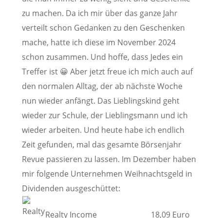
zu machen. Da ich mir über das ganze Jahr
verteilt schon Gedanken zu den Geschenken
mache, hatte ich diese im November 2024
schon zusammen. Und hoffe, dass Jedes ein
Treffer ist 😀 Aber jetzt freue ich mich auch auf
den normalen Alltag, der ab nächste Woche
nun wieder anfängt. Das Lieblingskind geht
wieder zur Schule, der Lieblingsmann und ich
wieder arbeiten. Und heute habe ich endlich
Zeit gefunden, mal das gesamte Börsenjahr
Revue passieren zu lassen. Im Dezember haben
mir folgende Unternehmen Weihnachtsgeld in
Dividenden ausgeschüttet:
Realty Income
18,09 Euro